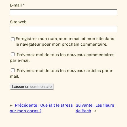
E-mail
*
Site web
Enregistrer mon nom, mon e-mail et mon site dans
le navigateur pour mon prochain commentaire.
Prévenez-moi de tous les nouveaux commentaires
par e-mail.
Prévenez-moi de tous les nouveaux articles par e-
mail.
←
Précédente :
Que fait le stress
Suivante :
Les fleurs
sur mon corps ?
de Bach
→