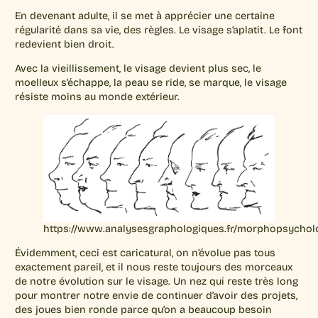
En devenant adulte, il se met à apprécier une certaine
régularité dans sa vie, des règles. Le visage s’aplatit. Le font
redevient bien droit.
Avec la vieillissement, le visage devient plus sec, le
moelleux s’échappe, la peau se ride, se marque, le visage
résiste moins au monde extérieur.
https://www.analysesgraphologiques.fr/morphopsychol
Évidemment, ceci est caricatural, on n’évolue pas tous
exactement pareil, et il nous reste toujours des morceaux
de notre évolution sur le visage. Un nez qui reste très long
pour montrer notre envie de continuer d’avoir des projets,
des joues bien ronde parce qu’on a beaucoup besoin