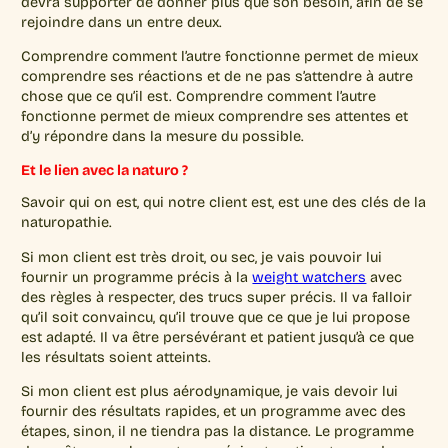
devra supporter de donner plus que son besoin, afin de se
rejoindre dans un entre deux.
Comprendre comment l’autre fonctionne permet de mieux
comprendre ses réactions et de ne pas s’attendre à autre
chose que ce qu’il est. Comprendre comment l’autre
fonctionne permet de mieux comprendre ses attentes et
d’y répondre dans la mesure du possible.
Et le lien avec la naturo ?
Savoir qui on est, qui notre client est, est une des clés de la
naturopathie.
Si mon client est très droit, ou sec, je vais pouvoir lui
fournir un programme précis à la
weight watchers
avec
des règles à respecter, des trucs super précis. Il va falloir
qu’il soit convaincu, qu’il trouve que ce que je lui propose
est adapté. Il va être persévérant et patient jusqu’à ce que
les résultats soient atteints.
Si mon client est plus aérodynamique, je vais devoir lui
fournir des résultats rapides, et un programme avec des
étapes, sinon, il ne tiendra pas la distance. Le programme