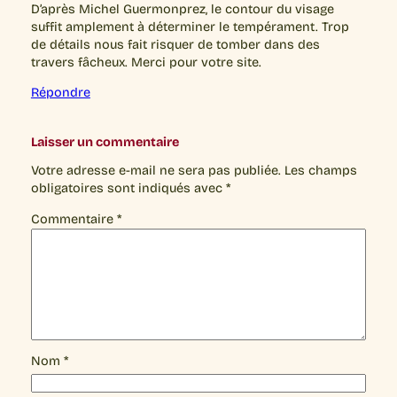
D’après Michel Guermonprez, le contour du visage
suffit amplement à déterminer le tempérament. Trop
de détails nous fait risquer de tomber dans des
travers fâcheux. Merci pour votre site.
Répondre
Laisser un commentaire
Votre adresse e-mail ne sera pas publiée.
Les champs
obligatoires sont indiqués avec
*
Commentaire
*
Nom
*